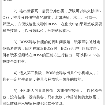
2）输出量很高，需要分摊伤害，所以可以集火秒掉B
OSS，推荐分摊伤害高的职业，比如法师、术士、弓箭手、
野蛮人，方便快速集火秒掉BOSS，在集火中如果暴怒或需要
释放技能，可以分散站位，分散站位输出。
3）BOSS释放技能的前摇时间很短，玩家可以通过走
位躲避伤害，因为在靠近BOSS时，BOSS会进行扇形攻击，
所有玩家必须站在BOSS的正前方进行输出，可以将BOSS的
技能全部打落。
4）进入第二阶段，BOSS会释放出几个小机器人，并
且有一定的生命值，并且会释放第一阶段的技能。
5）小机器人的血量较低，攻击伤害较高，可以轻松击
败，没有技能，没有装备，只有宠物，掉落随机的宠物蛋，
可以随机开出宠物技能书和其他道具。