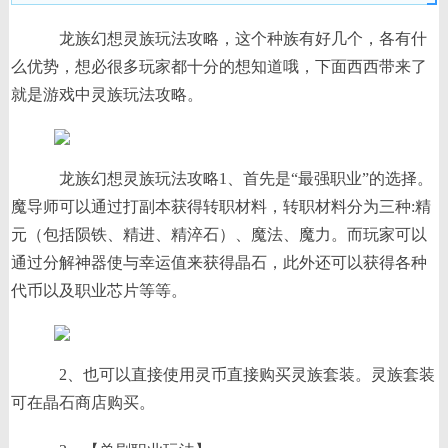
龙族幻想灵族玩法攻略，这个种族有好几个，各有什
么优势，想必很多玩家都十分的想知道哦，下面西西带来了
就是游戏中灵族玩法攻略。
龙族幻想灵族玩法攻略1、首先是“最强职业”的选择。
魔导师可以通过打副本获得转职材料，转职材料分为三种:精
元（包括陨铁、精进、精淬石）、魔法、魔力。而玩家可以
通过分解神器使与幸运值来获得晶石，此外还可以获得各种
代币以及职业芯片等等。
2、也可以直接使用灵币直接购买灵族套装。灵族套装
可在晶石商店购买。