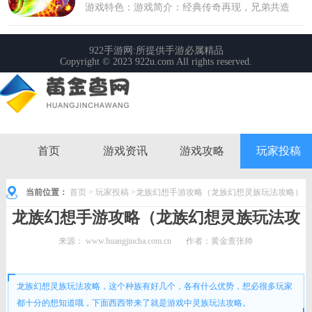
首页
游戏资讯
游戏攻略
玩家投稿
当前位置：
首页
>
玩家投稿
>龙族幻想手游攻略（龙族幻想灵族玩法攻略）
龙族幻想手游攻略（龙族幻想灵族玩法攻
略）
来源：
www.huangjincha.com.cn
作者：黄金查张帅
时间： 2022-09-13 09:12:55
龙族幻想灵族玩法攻略，这个种族有好几个，各有什么优势，想必很多玩家
都十分的想知道哦，下面西西带来了就是游戏中灵族玩法攻略。