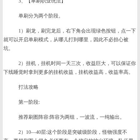
3、【单刷职业玩法】
单刷分为两个阶段。
1）刷龙，刷完龙后，右下角会出现绿色按钮，点一下
就可以开启单刷模式，从哪儿打到哪里，因此不必担心被
坑。
2）挂机，挂机时间一天三次，收益巨大，可以保证你
下线睡觉时拿到更多的挂机收益，挂机收益高，收益率高。
打法攻略
第一阶段:
推荐刷图阵容:阵容为两组，一波流，一纯输出。
2）10—40层:这个阶段是突破级阶段，怪物强度不