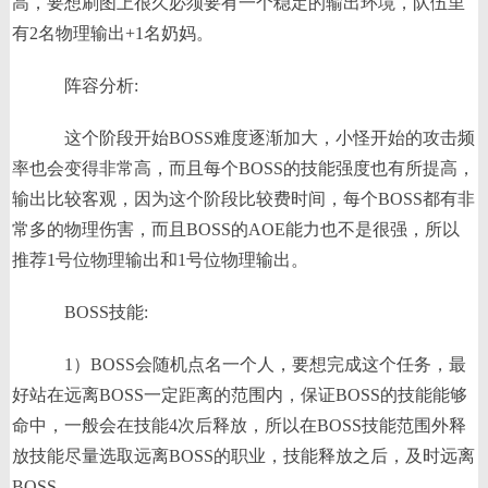
高，要想刷图上很久必须要有一个稳定的输出环境，队伍里
有2名物理输出+1名奶妈。
阵容分析:
这个阶段开始BOSS难度逐渐加大，小怪开始的攻击频
率也会变得非常高，而且每个BOSS的技能强度也有所提高，
输出比较客观，因为这个阶段比较费时间，每个BOSS都有非
常多的物理伤害，而且BOSS的AOE能力也不是很强，所以
推荐1号位物理输出和1号位物理输出。
BOSS技能:
1）BOSS会随机点名一个人，要想完成这个任务，最
好站在远离BOSS一定距离的范围内，保证BOSS的技能能够
命中，一般会在技能4次后释放，所以在BOSS技能范围外释
放技能尽量选取远离BOSS的职业，技能释放之后，及时远离
BOSS。