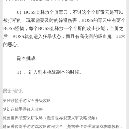
6）BOSS会释放全屏毒云，不过这个全屏毒云是可以
被打断的，玩家需要及时的躲避伤害，BOSS的毒云中有两个
BOSS怪物，每个BOSS会释放一个全屏的攻击技能，全屏之
后，BOSS就会进入狂暴状态，而且有高伤害的吸血鬼，非常
的恶心。
副本挑战
1）、进入副本挑战副本的时候。
最新资讯
英雄联盟手游宝石升级攻略
梦幻诛仙手游红人攻略
魔兽世界裂变采矿攻略（魔兽世界裂变采矿攻略视频）
楚留香传奇手游游戏攻略教程大全（楚留香传奇手游游戏攻略教程大全视频）