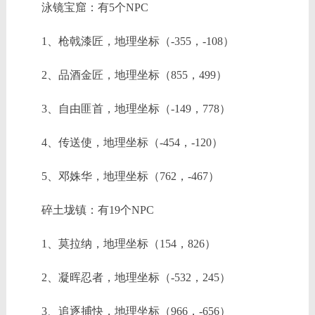
泳镜宝窟：有5个NPC
1、枪戟漆匠，地理坐标（-355，-108）
2、品酒金匠，地理坐标（855，499）
3、自由匪首，地理坐标（-149，778）
4、传送使，地理坐标（-454，-120）
5、邓姝华，地理坐标（762，-467）
碎土垅镇：有19个NPC
1、莫拉纳，地理坐标（154，826）
2、凝晖忍者，地理坐标（-532，245）
3、追逐捕快，地理坐标（966，-656）