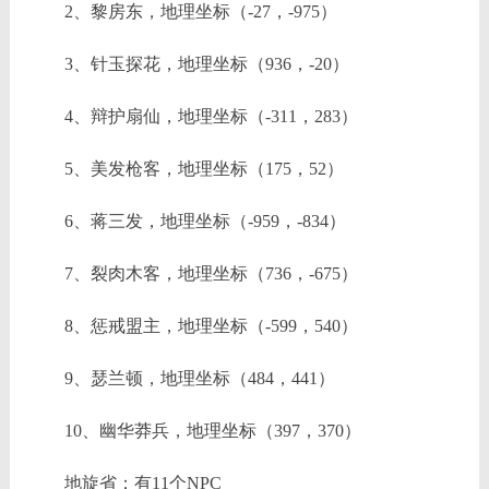
2、黎房东，地理坐标（-27，-975）
3、针玉探花，地理坐标（936，-20）
4、辩护扇仙，地理坐标（-311，283）
5、美发枪客，地理坐标（175，52）
6、蒋三发，地理坐标（-959，-834）
7、裂肉木客，地理坐标（736，-675）
8、惩戒盟主，地理坐标（-599，540）
9、瑟兰顿，地理坐标（484，441）
10、幽华莽兵，地理坐标（397，370）
地旋省：有11个NPC