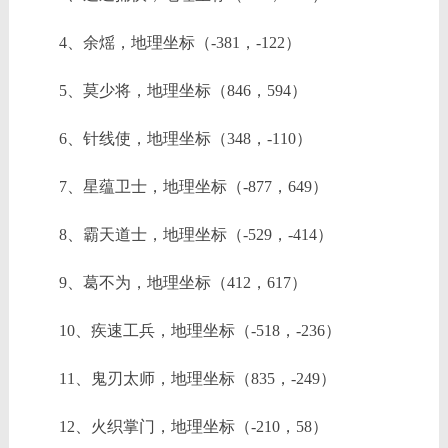
4、余熎，地理坐标（-381，-122）
5、莫少将，地理坐标（846，594）
6、针线使，地理坐标（348，-110）
7、星蕴卫士，地理坐标（-877，649）
8、霸天道士，地理坐标（-529，-414）
9、葛不为，地理坐标（412，617）
10、疾速工兵，地理坐标（-518，-236）
11、鬼刃太师，地理坐标（835，-249）
12、火织掌门，地理坐标（-210，58）