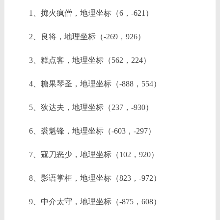
1、掷火疯僧，地理坐标（6，-621）
2、良将，地理坐标（-269，926）
3、糕点客，地理坐标（562，224）
4、糖果琴圣，地理坐标（-888，554）
5、狄达夫，地理坐标（237，-930）
6、裘魁锋，地理坐标（-603，-297）
7、寇刀恶少，地理坐标（102，920）
8、影语掌柜，地理坐标（823，-972）
9、中介太守，地理坐标（-875，608）