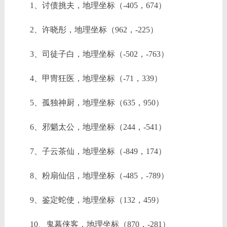
1、讨债挑夫，地理坐标（-405，674）
2、许晓彤，地理坐标（962，-225）
3、司徒子白，地理坐标（-502，-763）
4、甲冑狂医，地理坐标（-71，339）
5、孤独神厨，地理坐标（635，950）
6、邪魈太公，地理坐标（244，-541）
7、子云茶仙，地理坐标（-849，174）
8、粉扇仙侣，地理坐标（-485，-789）
9、鉴定蛇使，地理坐标（132，459）
10、鬼幕侠客，地理坐标（870，-281）