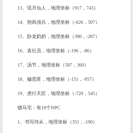
13、琉月仙人，地理坐标（917，743）
14、朔风强兵，地理坐标（-626，507）
15、卧龙奶奶，地理坐标（390，-287）
16、袁社员，地理坐标（-196，-86）
17、汤节，地理坐标（587，360）
18、穆恶匪，地理坐标（-151，-957）
19、虎行天匠，地理坐标（-720，545）
镖马宅：有10个NPC
1、书写侍从，地理坐标（351，-190）