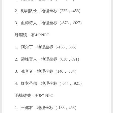
2、彭副队长，地理坐标（232，-458）
3、血樽诗人，地理坐标（-678，-927）
珠缨镇：有4个NPC
1、阿尔丁，地理坐标（-163，386）
2、碧峰官人，地理坐标（630，891）
3、魂音者，地理坐标（146，-384）
4、红衣圣僧，地理坐标（-644，-921）
毛裤雄关：有9个NPC
1、王储君，地理坐标（-188，453）