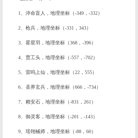
1、淬命盲人，地理坐标（-349，-332）
2、枪兵，地理坐标（-331，343）
3、霍星羽，地理坐标（368，-396）
4、贾工头，地理坐标（-557，-702）
5、雷呜上仙，地理坐标（22，555）
6、圣界玄兵，地理坐标（666，-734）
7、赖安石，地理坐标（-831，261）
8、御灵客，地理坐标（-201，-143）
9、瑶翎械师，地理坐标（-88，60）