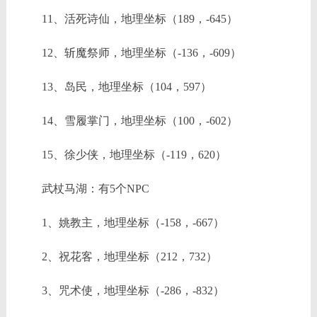
11、活死诗仙，地理坐标（189，-645）
12、斩魔祭师，地理坐标（-136，-609）
13、岛民，地理坐标（104，597）
14、雪履掌门，地理坐标（100，-602）
15、徐少侠，地理坐标（-119，620）
武杖马湖：有5个NPC
1、姚教主，地理坐标（-158，-667）
2、祝花客，地理坐标（212，732）
3、咒术使，地理坐标（-286，-832）