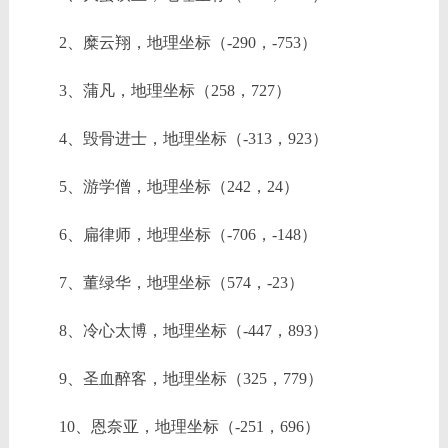
2、糜云翔，地理坐标（-290，-753）
3、蒲凡，地理坐标（258，727）
4、毁骨进士，地理坐标（-313，923）
5、游学僧，地理坐标（242，24）
6、扁律师，地理坐标（-706，-148）
7、董绿华，地理坐标（574，-23）
8、冷心太博，地理坐标（-447，893）
9、圣血醉客，地理坐标（325，779）
10、恩奈亚，地理坐标（-251，696）