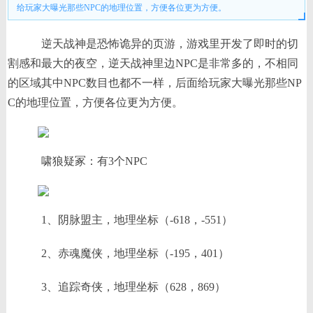
给玩家大曝光那些NPC的地理位置，方便各位更为方便。
逆天战神是恐怖诡异的页游，游戏里开发了即时的切
割感和最大的夜空，逆天战神里边NPC是非常多的，不相同
的区域其中NPC数目也都不一样，后面给玩家大曝光那些NP
C的地理位置，方便各位更为方便。
啸狼疑冢：有3个NPC
1、阴脉盟主，地理坐标（-618，-551）
2、赤魂魔侠，地理坐标（-195，401）
3、追踪奇侠，地理坐标（628，869）