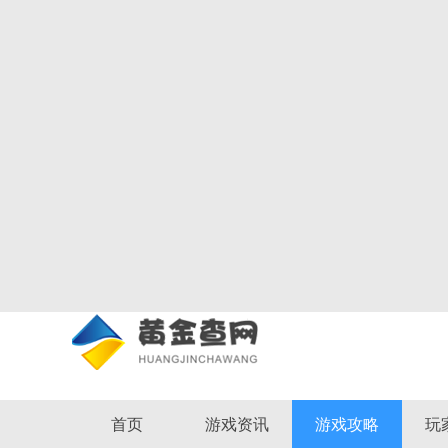
首页
游戏资讯
游戏攻略
玩