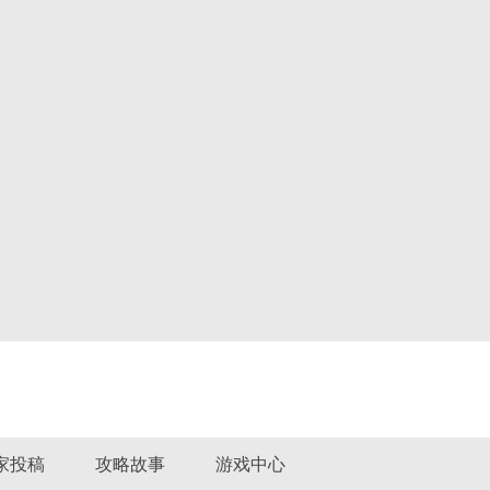
家投稿
攻略故事
游戏中心