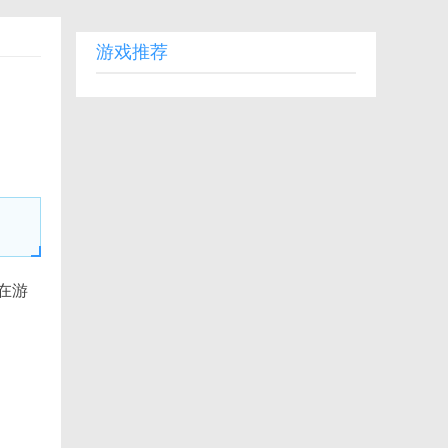
游戏推荐
在游